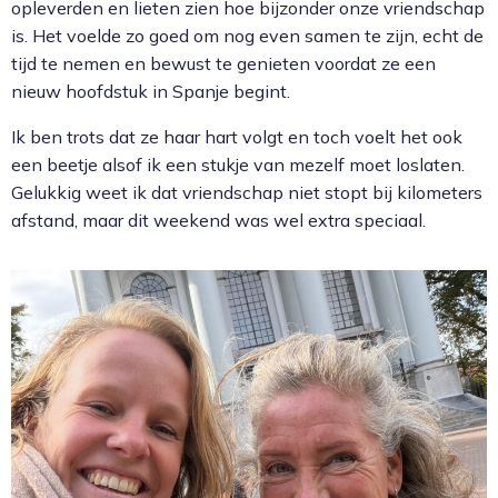
opleverden en lieten zien hoe bijzonder onze vriendschap
is. Het voelde zo goed om nog even samen te zijn, echt de
tijd te nemen en bewust te genieten voordat ze een
nieuw hoofdstuk in Spanje begint.
Ik ben trots dat ze haar hart volgt en toch voelt het ook
een beetje alsof ik een stukje van mezelf moet loslaten.
Gelukkig weet ik dat vriendschap niet stopt bij kilometers
afstand, maar dit weekend was wel extra speciaal.